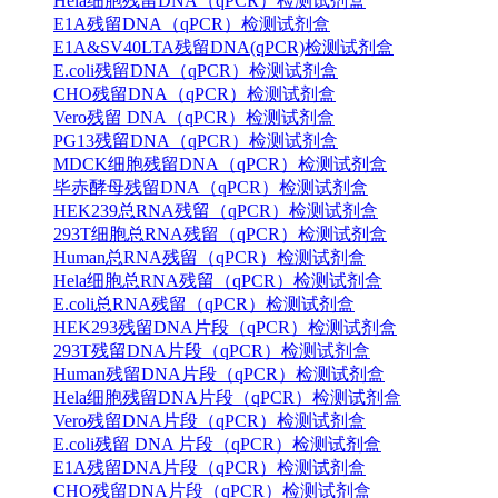
Hela细胞残留DNA（qPCR）检测试剂盒
E1A残留DNA（qPCR）检测试剂盒
E1A&SV40LTA残留DNA(qPCR)检测试剂盒
E.coli残留DNA（qPCR）检测试剂盒
CHO残留DNA（qPCR）检测试剂盒
Vero残留 DNA（qPCR）检测试剂盒
PG13残留DNA（qPCR）检测试剂盒
MDCK细胞残留DNA（qPCR）检测试剂盒
毕赤酵母残留DNA（qPCR）检测试剂盒
HEK239总RNA残留（qPCR）检测试剂盒
293T细胞总RNA残留（qPCR）检测试剂盒
Human总RNA残留（qPCR）检测试剂盒
Hela细胞总RNA残留（qPCR）检测试剂盒
E.coli总RNA残留（qPCR）检测试剂盒
HEK293残留DNA片段（qPCR）检测试剂盒
293T残留DNA片段（qPCR）检测试剂盒
Human残留DNA片段（qPCR）检测试剂盒
Hela细胞残留DNA片段（qPCR）检测试剂盒
Vero残留DNA片段（qPCR）检测试剂盒
E.coli残留 DNA 片段（qPCR）检测试剂盒
E1A残留DNA片段（qPCR）检测试剂盒
CHO残留DNA片段（qPCR）检测试剂盒