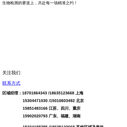
生物检测的赛道上，共赴每一场精准之约！
关注我们
联系方式
区域经理：18701864343 /
18635123668
上海
15304471030 /15010603492 北京
15851483166 江苏、四川、重庆
15902020793 广东、福建、湖南