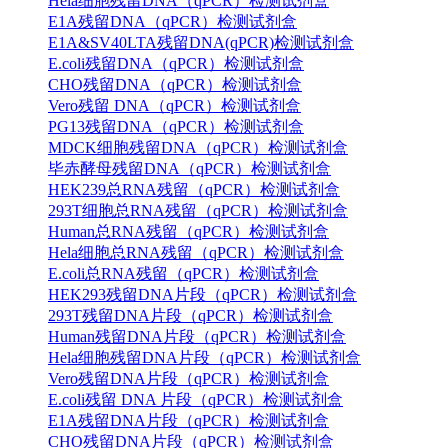
Hela细胞残留DNA（qPCR）检测试剂盒
E1A残留DNA（qPCR）检测试剂盒
E1A&SV40LTA残留DNA(qPCR)检测试剂盒
E.coli残留DNA（qPCR）检测试剂盒
CHO残留DNA（qPCR）检测试剂盒
Vero残留 DNA（qPCR）检测试剂盒
PG13残留DNA（qPCR）检测试剂盒
MDCK细胞残留DNA（qPCR）检测试剂盒
毕赤酵母残留DNA（qPCR）检测试剂盒
HEK239总RNA残留（qPCR）检测试剂盒
293T细胞总RNA残留（qPCR）检测试剂盒
Human总RNA残留（qPCR）检测试剂盒
Hela细胞总RNA残留（qPCR）检测试剂盒
E.coli总RNA残留（qPCR）检测试剂盒
HEK293残留DNA片段（qPCR）检测试剂盒
293T残留DNA片段（qPCR）检测试剂盒
Human残留DNA片段（qPCR）检测试剂盒
Hela细胞残留DNA片段（qPCR）检测试剂盒
Vero残留DNA片段（qPCR）检测试剂盒
E.coli残留 DNA 片段（qPCR）检测试剂盒
E1A残留DNA片段（qPCR）检测试剂盒
CHO残留DNA片段（qPCR）检测试剂盒