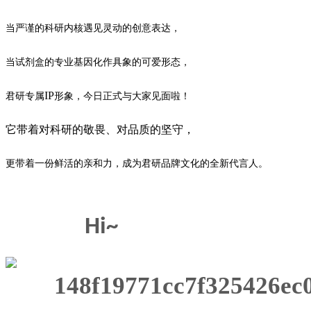
当严谨的科研内核遇见灵动的创意表达，
当试剂盒的专业基因化作具象的可爱形态，
IP
君研专属
形象，今日正式与大家见面啦！
它带着对科研的敬畏、对品质的坚守，
更带着一份鲜活的亲和力，成为君研品牌文化的全新代言人。
Hi~