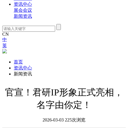
资讯中心
展会会议
新闻资讯
CN
中
英
资讯中心
首页
资讯中心
新闻资讯
官宣！君研IP形象正式亮相，
名字由你定！
2026-03-03
225
次浏览