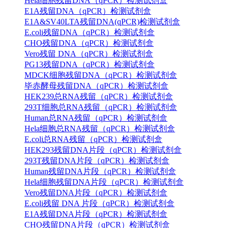
Hela细胞残留DNA（qPCR）检测试剂盒
E1A残留DNA（qPCR）检测试剂盒
E1A&SV40LTA残留DNA(qPCR)检测试剂盒
E.coli残留DNA（qPCR）检测试剂盒
CHO残留DNA（qPCR）检测试剂盒
Vero残留 DNA（qPCR）检测试剂盒
PG13残留DNA（qPCR）检测试剂盒
MDCK细胞残留DNA（qPCR）检测试剂盒
毕赤酵母残留DNA（qPCR）检测试剂盒
HEK239总RNA残留（qPCR）检测试剂盒
293T细胞总RNA残留（qPCR）检测试剂盒
Human总RNA残留（qPCR）检测试剂盒
Hela细胞总RNA残留（qPCR）检测试剂盒
E.coli总RNA残留（qPCR）检测试剂盒
HEK293残留DNA片段（qPCR）检测试剂盒
293T残留DNA片段（qPCR）检测试剂盒
Human残留DNA片段（qPCR）检测试剂盒
Hela细胞残留DNA片段（qPCR）检测试剂盒
Vero残留DNA片段（qPCR）检测试剂盒
E.coli残留 DNA 片段（qPCR）检测试剂盒
E1A残留DNA片段（qPCR）检测试剂盒
CHO残留DNA片段（qPCR）检测试剂盒