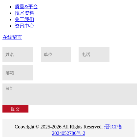
质量&平台
技术资料
关于我们
资讯中心
在线留言
Copyright © 2025-2026 All Rights Reserved.
:晋ICP备
2024052786号-2