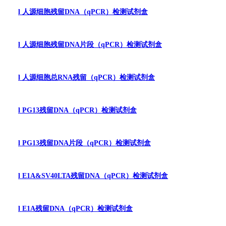
l
人源细胞残留
DNA
（
qPCR
）检测试剂盒
l
人源细胞残留
DNA
片段（
qPCR
）检测试剂盒
l
人源细胞总
RNA
残留（
qPCR
）检测试剂盒
l
PG13
残留
DNA
（
qPCR
）检测试剂盒
l
PG13
残留
DNA
片段（
qPCR
）检测试剂盒
l
E1A&SV40LTA
残留
DNA
（
qPCR
）检测试剂盒
l
E1A
残留
DNA
（
qPCR
）检测试剂盒