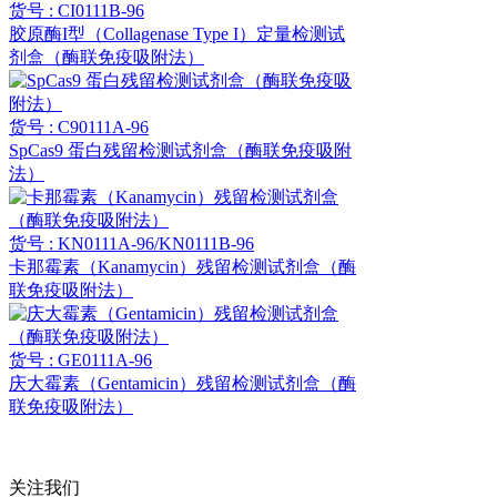
货号 : CI0111B-96
胶原酶I型（Collagenase Type I）定量检测试
剂盒（酶联免疫吸附法）
货号 : C90111A-96
SpCas9 蛋白残留检测试剂盒（酶联免疫吸附
法）
货号 : KN0111A-96/KN0111B-96
卡那霉素（Kanamycin）残留检测试剂盒（酶
联免疫吸附法）
货号 : GE0111A-96
庆大霉素（Gentamicin）残留检测试剂盒（酶
联免疫吸附法）
关注我们