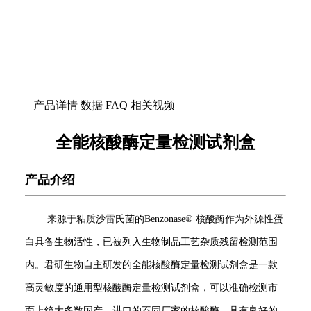
产品详情
数据
FAQ
相关视频
全能核酸酶定量检测试剂盒
产品介绍
来源于粘质沙雷氏菌的Benzonase® 核酸酶作为外源性蛋
白具备生物活性，已被列入生物制品工艺杂质残留检测范围
内。君研生物自主研发的全能核酸酶定量检测试剂盒是一款
高灵敏度的通用型核酸酶定量检测试剂盒，可以准确检测市
面上绝大多数国产、进口的不同厂家的核酸酶，具有良好的