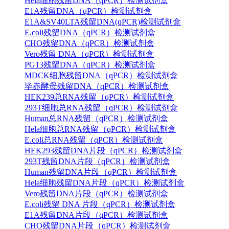
Hela细胞残留DNA（qPCR）检测试剂盒
E1A残留DNA（qPCR）检测试剂盒
E1A&SV40LTA残留DNA(qPCR)检测试剂盒
E.coli残留DNA（qPCR）检测试剂盒
CHO残留DNA（qPCR）检测试剂盒
Vero残留 DNA（qPCR）检测试剂盒
PG13残留DNA（qPCR）检测试剂盒
MDCK细胞残留DNA（qPCR）检测试剂盒
毕赤酵母残留DNA（qPCR）检测试剂盒
HEK239总RNA残留（qPCR）检测试剂盒
293T细胞总RNA残留（qPCR）检测试剂盒
Human总RNA残留（qPCR）检测试剂盒
Hela细胞总RNA残留（qPCR）检测试剂盒
E.coli总RNA残留（qPCR）检测试剂盒
HEK293残留DNA片段（qPCR）检测试剂盒
293T残留DNA片段（qPCR）检测试剂盒
Human残留DNA片段（qPCR）检测试剂盒
Hela细胞残留DNA片段（qPCR）检测试剂盒
Vero残留DNA片段（qPCR）检测试剂盒
E.coli残留 DNA 片段（qPCR）检测试剂盒
E1A残留DNA片段（qPCR）检测试剂盒
CHO残留DNA片段（qPCR）检测试剂盒