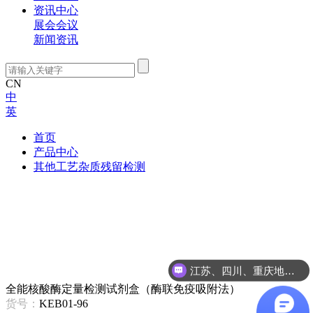
资讯中心
展会会议
新闻资讯
CN
中
英
首页
产品中心
其他工艺杂质残留检测
江苏、四川、重庆地区咨询
全能核酸酶定量检测试剂盒（酶联免疫吸附法）
货号：
KEB01-96