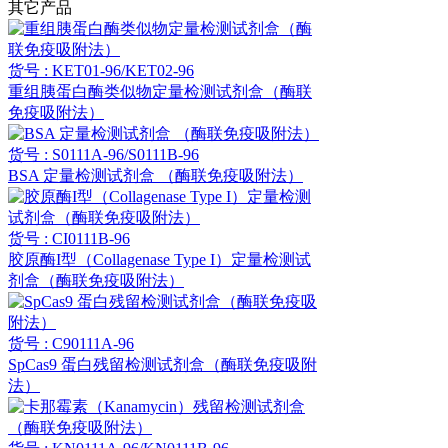
其它产品
货号 : KET01-96/KET02-96
重组胰蛋白酶类似物定量检测试剂盒（酶联
免疫吸附法）
货号 : S0111A-96/S0111B-96
BSA 定量检测试剂盒 （酶联免疫吸附法）
货号 : CI0111B-96
胶原酶I型（Collagenase Type I）定量检测试
剂盒（酶联免疫吸附法）
货号 : C90111A-96
SpCas9 蛋白残留检测试剂盒（酶联免疫吸附
法）