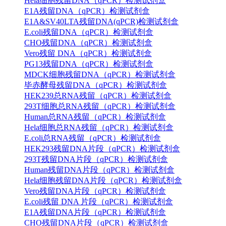
Hela细胞残留DNA（qPCR）检测试剂盒
E1A残留DNA（qPCR）检测试剂盒
E1A&SV40LTA残留DNA(qPCR)检测试剂盒
E.coli残留DNA（qPCR）检测试剂盒
CHO残留DNA（qPCR）检测试剂盒
Vero残留 DNA（qPCR）检测试剂盒
PG13残留DNA（qPCR）检测试剂盒
MDCK细胞残留DNA（qPCR）检测试剂盒
毕赤酵母残留DNA（qPCR）检测试剂盒
HEK239总RNA残留（qPCR）检测试剂盒
293T细胞总RNA残留（qPCR）检测试剂盒
Human总RNA残留（qPCR）检测试剂盒
Hela细胞总RNA残留（qPCR）检测试剂盒
E.coli总RNA残留（qPCR）检测试剂盒
HEK293残留DNA片段（qPCR）检测试剂盒
293T残留DNA片段（qPCR）检测试剂盒
Human残留DNA片段（qPCR）检测试剂盒
Hela细胞残留DNA片段（qPCR）检测试剂盒
Vero残留DNA片段（qPCR）检测试剂盒
E.coli残留 DNA 片段（qPCR）检测试剂盒
E1A残留DNA片段（qPCR）检测试剂盒
CHO残留DNA片段（qPCR）检测试剂盒