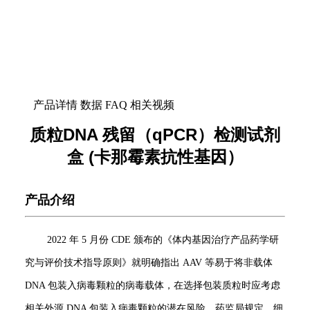
产品详情
数据
FAQ
相关视频
质粒DNA 残留（qPCR）检测试剂
盒 (卡那霉素抗性基因）
产品介绍
2022 年 5 月份 CDE 颁布的《体内基因治疗产品药学研
究与评价技术指导原则》就明确指出 AAV 等易于将非载体
DNA 包装入病毒颗粒的病毒载体，在选择包装质粒时应考虑
相关外源 DNA 包装入病毒颗粒的潜在风险。药监局规定，细