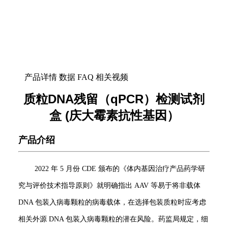
产品详情
数据
FAQ
相关视频
质粒DNA残留（qPCR）检测试剂
盒 (庆大霉素抗性基因）
产品介绍
2022 年 5 月份 CDE 颁布的《体内基因治疗产品药学研
究与评价技术指导原则》就明确指出 AAV 等易于将非载体
DNA 包装入病毒颗粒的病毒载体，在选择包装质粒时应考虑
相关外源 DNA 包装入病毒颗粒的潜在风险。药监局规定，细