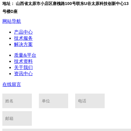
地址： 山西省太原市小店区唐槐路100号联东U谷太原科技创新中心13
号楼D座
网站导航
产品中心
技术服务
解决方案
质量&平台
技术资料
关于我们
资讯中心
在线留言