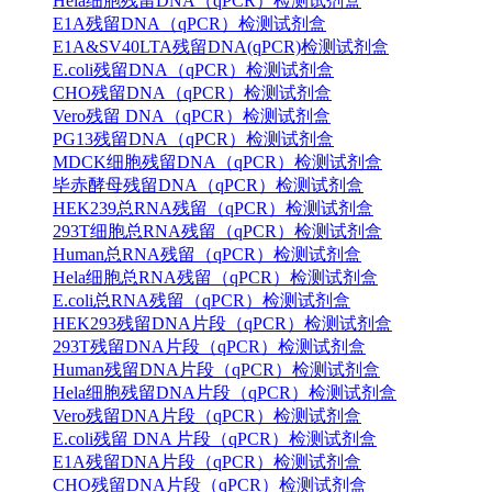
Hela细胞残留DNA（qPCR）检测试剂盒
E1A残留DNA（qPCR）检测试剂盒
E1A&SV40LTA残留DNA(qPCR)检测试剂盒
E.coli残留DNA（qPCR）检测试剂盒
CHO残留DNA（qPCR）检测试剂盒
Vero残留 DNA（qPCR）检测试剂盒
PG13残留DNA（qPCR）检测试剂盒
MDCK细胞残留DNA（qPCR）检测试剂盒
毕赤酵母残留DNA（qPCR）检测试剂盒
HEK239总RNA残留（qPCR）检测试剂盒
293T细胞总RNA残留（qPCR）检测试剂盒
Human总RNA残留（qPCR）检测试剂盒
Hela细胞总RNA残留（qPCR）检测试剂盒
E.coli总RNA残留（qPCR）检测试剂盒
HEK293残留DNA片段（qPCR）检测试剂盒
293T残留DNA片段（qPCR）检测试剂盒
Human残留DNA片段（qPCR）检测试剂盒
Hela细胞残留DNA片段（qPCR）检测试剂盒
Vero残留DNA片段（qPCR）检测试剂盒
E.coli残留 DNA 片段（qPCR）检测试剂盒
E1A残留DNA片段（qPCR）检测试剂盒
CHO残留DNA片段（qPCR）检测试剂盒