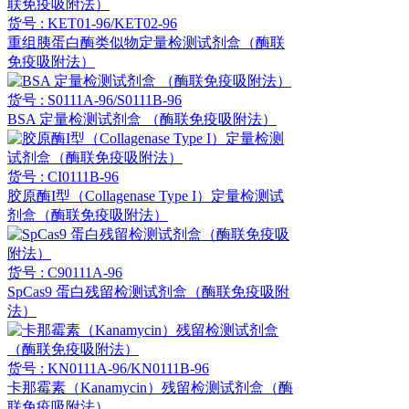
货号 : KET01-96/KET02-96
重组胰蛋白酶类似物定量检测试剂盒（酶联
免疫吸附法）
货号 : S0111A-96/S0111B-96
BSA 定量检测试剂盒 （酶联免疫吸附法）
货号 : CI0111B-96
胶原酶I型（Collagenase Type I）定量检测试
剂盒（酶联免疫吸附法）
货号 : C90111A-96
SpCas9 蛋白残留检测试剂盒（酶联免疫吸附
法）
货号 : KN0111A-96/KN0111B-96
卡那霉素（Kanamycin）残留检测试剂盒（酶
联免疫吸附法）