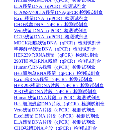
Hela细胞残留DNA（qPCR）检测试剂盒
E1A残留DNA（qPCR）检测试剂盒
E1A&SV40LTA残留DNA(qPCR)检测试剂盒
E.coli残留DNA（qPCR）检测试剂盒
CHO残留DNA（qPCR）检测试剂盒
Vero残留 DNA（qPCR）检测试剂盒
PG13残留DNA（qPCR）检测试剂盒
MDCK细胞残留DNA（qPCR）检测试剂盒
毕赤酵母残留DNA（qPCR）检测试剂盒
HEK239总RNA残留（qPCR）检测试剂盒
293T细胞总RNA残留（qPCR）检测试剂盒
Human总RNA残留（qPCR）检测试剂盒
Hela细胞总RNA残留（qPCR）检测试剂盒
E.coli总RNA残留（qPCR）检测试剂盒
HEK293残留DNA片段（qPCR）检测试剂盒
293T残留DNA片段（qPCR）检测试剂盒
Human残留DNA片段（qPCR）检测试剂盒
Hela细胞残留DNA片段（qPCR）检测试剂盒
Vero残留DNA片段（qPCR）检测试剂盒
E.coli残留 DNA 片段（qPCR）检测试剂盒
E1A残留DNA片段（qPCR）检测试剂盒
CHO残留DNA片段（qPCR）检测试剂盒