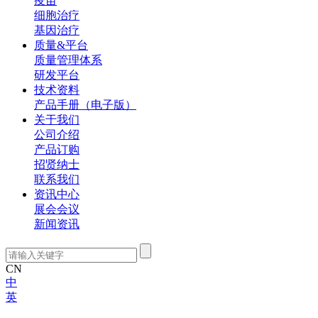
疫苗
细胞治疗
基因治疗
质量&平台
质量管理体系
研发平台
技术资料
产品手册（电子版）
关于我们
公司介绍
产品订购
招贤纳士
联系我们
资讯中心
展会会议
新闻资讯
CN
中
英