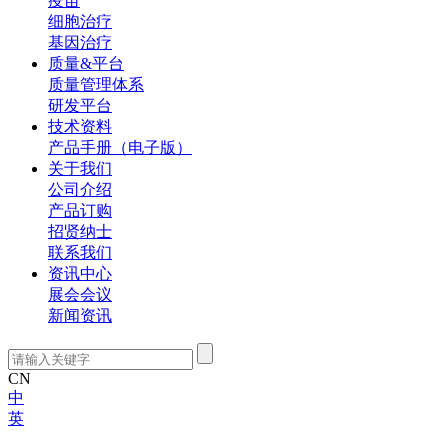
疫苗
细胞治疗
基因治疗
质量&平台
质量管理体系
研发平台
技术资料
产品手册（电子版）
关于我们
公司介绍
产品订购
招贤纳士
联系我们
资讯中心
展会会议
新闻资讯
CN
中
英