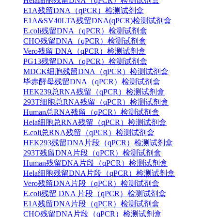
Hela细胞残留DNA（qPCR）检测试剂盒
E1A残留DNA（qPCR）检测试剂盒
E1A&SV40LTA残留DNA(qPCR)检测试剂盒
E.coli残留DNA（qPCR）检测试剂盒
CHO残留DNA（qPCR）检测试剂盒
Vero残留 DNA（qPCR）检测试剂盒
PG13残留DNA（qPCR）检测试剂盒
MDCK细胞残留DNA（qPCR）检测试剂盒
毕赤酵母残留DNA（qPCR）检测试剂盒
HEK239总RNA残留（qPCR）检测试剂盒
293T细胞总RNA残留（qPCR）检测试剂盒
Human总RNA残留（qPCR）检测试剂盒
Hela细胞总RNA残留（qPCR）检测试剂盒
E.coli总RNA残留（qPCR）检测试剂盒
HEK293残留DNA片段（qPCR）检测试剂盒
293T残留DNA片段（qPCR）检测试剂盒
Human残留DNA片段（qPCR）检测试剂盒
Hela细胞残留DNA片段（qPCR）检测试剂盒
Vero残留DNA片段（qPCR）检测试剂盒
E.coli残留 DNA 片段（qPCR）检测试剂盒
E1A残留DNA片段（qPCR）检测试剂盒
CHO残留DNA片段（qPCR）检测试剂盒