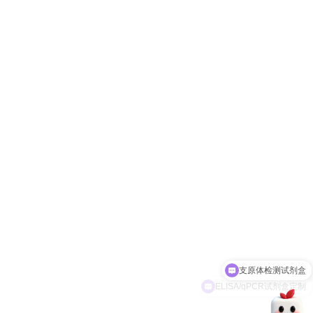
支原体检测试剂盒
ELISA/qPCR试剂盒定制