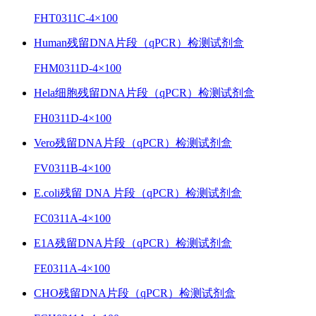
FHT0311C-4×100
Human残留DNA片段（qPCR）检测试剂盒
FHM0311D-4×100
Hela细胞残留DNA片段（qPCR）检测试剂盒
FH0311D-4×100
Vero残留DNA片段（qPCR）检测试剂盒
FV0311B-4×100
E.coli残留 DNA 片段（qPCR）检测试剂盒
FC0311A-4×100
E1A残留DNA片段（qPCR）检测试剂盒
FE0311A-4×100
CHO残留DNA片段（qPCR）检测试剂盒