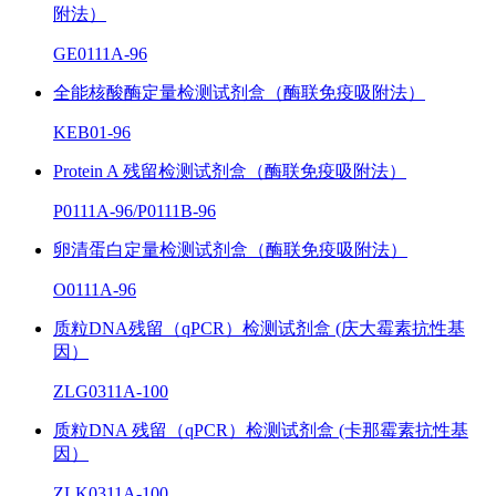
附法）
GE0111A-96
全能核酸酶定量检测试剂盒（酶联免疫吸附法）
KEB01-96
Protein A 残留检测试剂盒（酶联免疫吸附法）
P0111A-96/P0111B-96
卵清蛋白定量检测试剂盒（酶联免疫吸附法）
O0111A-96
质粒DNA残留（qPCR）检测试剂盒 (庆大霉素抗性基
因）
ZLG0311A-100
质粒DNA 残留（qPCR）检测试剂盒 (卡那霉素抗性基
因）
ZLK0311A-100