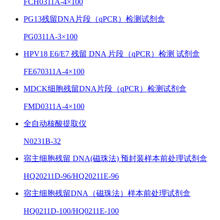
FCH0311A-4×100
PG13残留DNA片段（qPCR）检测试剂盒
PG0311A-3×100
HPV18 E6/E7 残留 DNA 片段（qPCR）检测 试剂盒
FE670311A-4×100
MDCK细胞残留DNA片段（qPCR）检测试剂盒
FMD0311A-4×100
全自动核酸提取仪
N0231B-32
宿主细胞残留 DNA(磁珠法) 预封装样本前处理试剂盒
HQ20211D-96/HQ20211E-96
宿主细胞残留DNA（磁珠法）样本前处理试剂盒
HQ0211D-100/HQ0211E-100