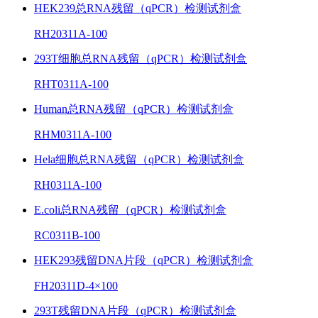
HEK239总RNA残留（qPCR）检测试剂盒
RH20311A-100
293T细胞总RNA残留（qPCR）检测试剂盒
RHT0311A-100
Human总RNA残留（qPCR）检测试剂盒
RHM0311A-100
Hela细胞总RNA残留（qPCR）检测试剂盒
RH0311A-100
E.coli总RNA残留（qPCR）检测试剂盒
RC0311B-100
HEK293残留DNA片段（qPCR）检测试剂盒
FH20311D-4×100
293T残留DNA片段（qPCR）检测试剂盒