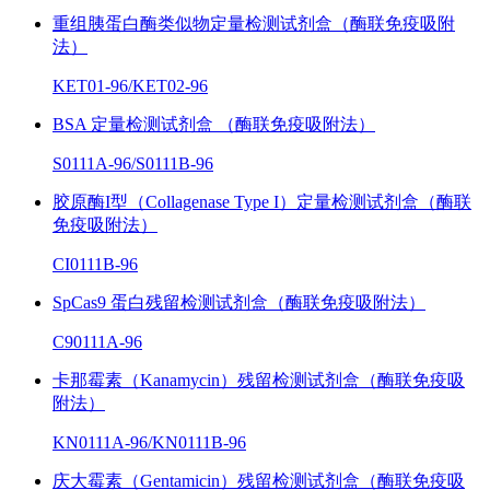
重组胰蛋白酶类似物定量检测试剂盒（酶联免疫吸附
法）
KET01-96/KET02-96
BSA 定量检测试剂盒 （酶联免疫吸附法）
S0111A-96/S0111B-96
胶原酶I型（Collagenase Type I）定量检测试剂盒（酶联
免疫吸附法）
CI0111B-96
SpCas9 蛋白残留检测试剂盒（酶联免疫吸附法）
C90111A-96
卡那霉素（Kanamycin）残留检测试剂盒（酶联免疫吸
附法）
KN0111A-96/KN0111B-96
庆大霉素（Gentamicin）残留检测试剂盒（酶联免疫吸