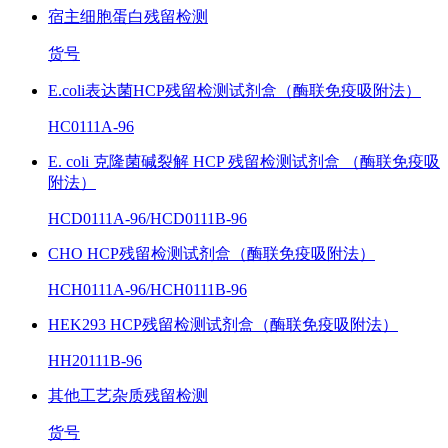
宿主细胞蛋白残留检测
货号
E.coli表达菌HCP残留检测试剂盒（酶联免疫吸附法）
HC0111A-96
E. coli 克隆菌碱裂解 HCP 残留检测试剂盒 （酶联免疫吸
附法）
HCD0111A-96/HCD0111B-96
CHO HCP残留检测试剂盒（酶联免疫吸附法）
HCH0111A-96/HCH0111B-96
HEK293 HCP残留检测试剂盒（酶联免疫吸附法）
HH20111B-96
其他工艺杂质残留检测
货号