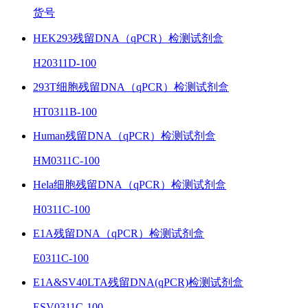
货号
HEK293残留DNA（qPCR）检测试剂盒
H20311D-100
293T细胞残留DNA（qPCR）检测试剂盒
HT0311B-100
Human残留DNA（qPCR）检测试剂盒
HM0311C-100
Hela细胞残留DNA（qPCR）检测试剂盒
H0311C-100
E1A残留DNA（qPCR）检测试剂盒
E0311C-100
E1A&SV40LTA残留DNA(qPCR)检测试剂盒
ESV0311C-100