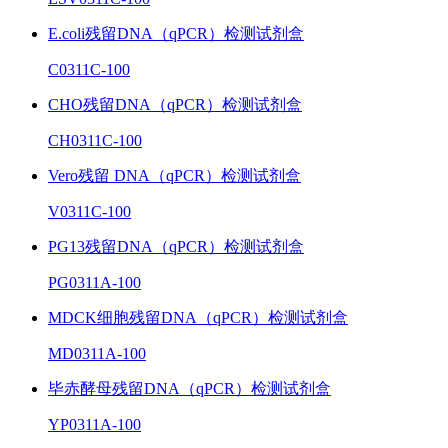
E.coli残留DNA（qPCR）检测试剂盒
C0311C-100
CHO残留DNA（qPCR）检测试剂盒
CH0311C-100
Vero残留 DNA（qPCR）检测试剂盒
V0311C-100
PG13残留DNA（qPCR）检测试剂盒
PG0311A-100
MDCK细胞残留DNA（qPCR）检测试剂盒
MD0311A-100
毕赤酵母残留DNA（qPCR）检测试剂盒
YP0311A-100