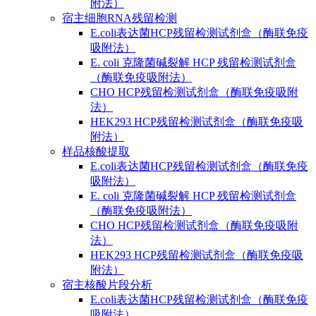
附法）
宿主细胞RNA残留检测
E.coli表达菌HCP残留检测试剂盒（酶联免疫
吸附法）
E. coli 克隆菌碱裂解 HCP 残留检测试剂盒
（酶联免疫吸附法）
CHO HCP残留检测试剂盒（酶联免疫吸附
法）
HEK293 HCP残留检测试剂盒（酶联免疫吸
附法）
样品核酸提取
E.coli表达菌HCP残留检测试剂盒（酶联免疫
吸附法）
E. coli 克隆菌碱裂解 HCP 残留检测试剂盒
（酶联免疫吸附法）
CHO HCP残留检测试剂盒（酶联免疫吸附
法）
HEK293 HCP残留检测试剂盒（酶联免疫吸
附法）
宿主核酸片段分析
E.coli表达菌HCP残留检测试剂盒（酶联免疫
吸附法）