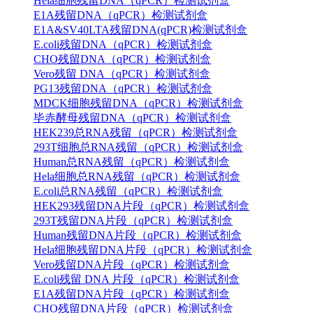
Hela细胞残留DNA（qPCR）检测试剂盒
E1A残留DNA（qPCR）检测试剂盒
E1A&SV40LTA残留DNA(qPCR)检测试剂盒
E.coli残留DNA（qPCR）检测试剂盒
CHO残留DNA（qPCR）检测试剂盒
Vero残留 DNA（qPCR）检测试剂盒
PG13残留DNA（qPCR）检测试剂盒
MDCK细胞残留DNA（qPCR）检测试剂盒
毕赤酵母残留DNA（qPCR）检测试剂盒
HEK239总RNA残留（qPCR）检测试剂盒
293T细胞总RNA残留（qPCR）检测试剂盒
Human总RNA残留（qPCR）检测试剂盒
Hela细胞总RNA残留（qPCR）检测试剂盒
E.coli总RNA残留（qPCR）检测试剂盒
HEK293残留DNA片段（qPCR）检测试剂盒
293T残留DNA片段（qPCR）检测试剂盒
Human残留DNA片段（qPCR）检测试剂盒
Hela细胞残留DNA片段（qPCR）检测试剂盒
Vero残留DNA片段（qPCR）检测试剂盒
E.coli残留 DNA 片段（qPCR）检测试剂盒
E1A残留DNA片段（qPCR）检测试剂盒
CHO残留DNA片段（qPCR）检测试剂盒