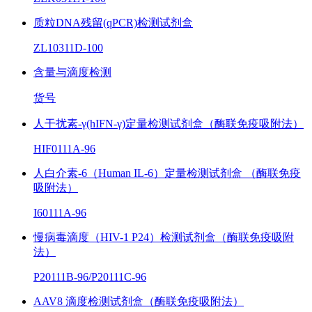
质粒DNA残留(qPCR)检测试剂盒
ZL10311D-100
含量与滴度检测
货号
人干扰素-γ(hIFN-γ)定量检测试剂盒（酶联免疫吸附法）
HIF0111A-96
人白介素-6（Human IL-6）定量检测试剂盒 （酶联免疫
吸附法）
I60111A-96
慢病毒滴度（HIV-1 P24）检测试剂盒（酶联免疫吸附
法）
P20111B-96/P20111C-96
AAV8 滴度检测试剂盒（酶联免疫吸附法）