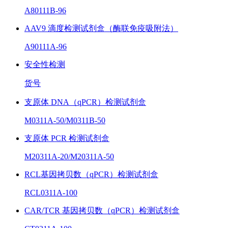
A80111B-96
AAV9 滴度检测试剂盒（酶联免疫吸附法）
A90111A-96
安全性检测
货号
支原体 DNA（qPCR）检测试剂盒
M0311A-50/M0311B-50
支原体 PCR 检测试剂盒
M20311A-20/M20311A-50
RCL基因拷贝数（qPCR）检测试剂盒
RCL0311A-100
CAR/TCR 基因拷贝数（qPCR）检测试剂盒