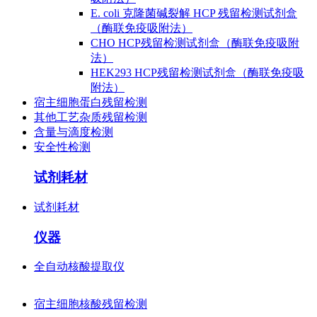
E. coli 克隆菌碱裂解 HCP 残留检测试剂盒
（酶联免疫吸附法）
CHO HCP残留检测试剂盒（酶联免疫吸附
法）
HEK293 HCP残留检测试剂盒（酶联免疫吸
附法）
宿主细胞蛋白残留检测
其他工艺杂质残留检测
含量与滴度检测
安全性检测
试剂耗材
试剂耗材
仪器
全自动核酸提取仪
宿主细胞核酸残留检测