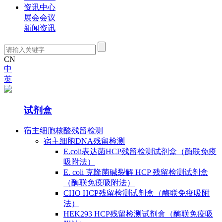
资讯中心
展会会议
新闻资讯
CN
中
英
产品中心
试剂盒
宿主细胞核酸残留检测
宿主细胞DNA残留检测
E.coli表达菌HCP残留检测试剂盒（酶联免疫
吸附法）
E. coli 克隆菌碱裂解 HCP 残留检测试剂盒
（酶联免疫吸附法）
CHO HCP残留检测试剂盒（酶联免疫吸附
法）
HEK293 HCP残留检测试剂盒（酶联免疫吸