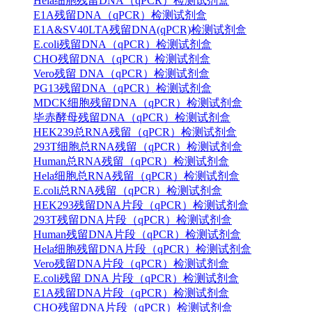
Hela细胞残留DNA（qPCR）检测试剂盒
E1A残留DNA（qPCR）检测试剂盒
E1A&SV40LTA残留DNA(qPCR)检测试剂盒
E.coli残留DNA（qPCR）检测试剂盒
CHO残留DNA（qPCR）检测试剂盒
Vero残留 DNA（qPCR）检测试剂盒
PG13残留DNA（qPCR）检测试剂盒
MDCK细胞残留DNA（qPCR）检测试剂盒
毕赤酵母残留DNA（qPCR）检测试剂盒
HEK239总RNA残留（qPCR）检测试剂盒
293T细胞总RNA残留（qPCR）检测试剂盒
Human总RNA残留（qPCR）检测试剂盒
Hela细胞总RNA残留（qPCR）检测试剂盒
E.coli总RNA残留（qPCR）检测试剂盒
HEK293残留DNA片段（qPCR）检测试剂盒
293T残留DNA片段（qPCR）检测试剂盒
Human残留DNA片段（qPCR）检测试剂盒
Hela细胞残留DNA片段（qPCR）检测试剂盒
Vero残留DNA片段（qPCR）检测试剂盒
E.coli残留 DNA 片段（qPCR）检测试剂盒
E1A残留DNA片段（qPCR）检测试剂盒
CHO残留DNA片段（qPCR）检测试剂盒