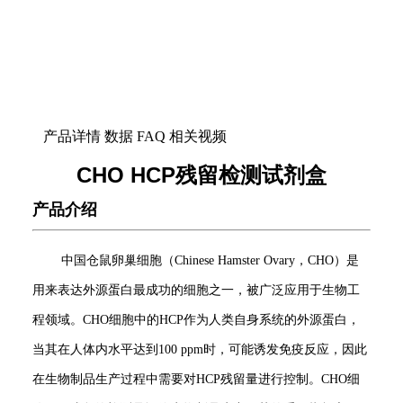
产品详情
数据
FAQ
相关视频
CHO HCP残留检测试剂盒
产品介绍
中国仓鼠卵巢细胞（Chinese Hamster Ovary，CHO）是
用来表达外源蛋白最成功的细胞之一，被广泛应用于生物工
程领域。CHO细胞中的HCP作为人类自身系统的外源蛋白，
当其在人体内水平达到100 ppm时，可能诱发免疫反应，因此
在生物制品生产过程中需要对HCP残留量进行控制。CHO细