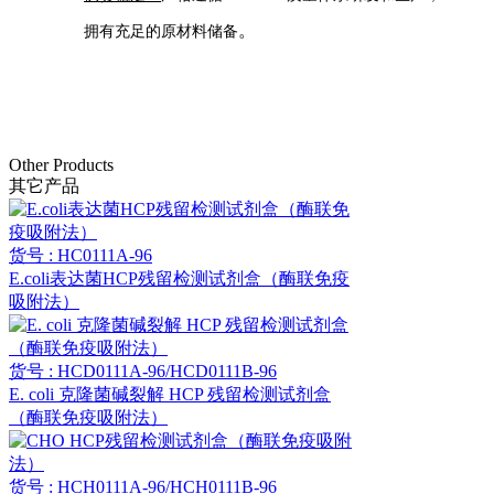
。
拥有充足的原材料储备
Other Products
其它产品
货号 : HC0111A-96
E.coli表达菌HCP残留检测试剂盒（酶联免疫
吸附法）
货号 : HCD0111A-96/HCD0111B-96
E. coli 克隆菌碱裂解 HCP 残留检测试剂盒
（酶联免疫吸附法）
货号 : HCH0111A-96/HCH0111B-96