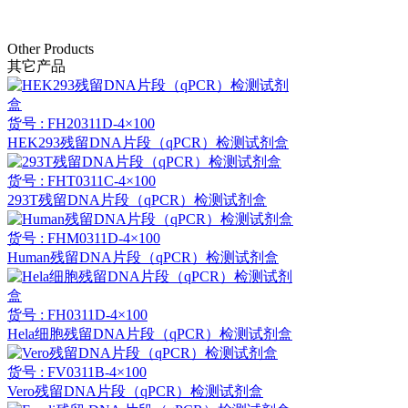
Other Products
其它产品
货号 : FH20311D-4×100
HEK293残留DNA片段（qPCR）检测试剂盒
货号 : FHT0311C-4×100
293T残留DNA片段（qPCR）检测试剂盒
货号 : FHM0311D-4×100
Human残留DNA片段（qPCR）检测试剂盒
货号 : FH0311D-4×100
Hela细胞残留DNA片段（qPCR）检测试剂盒
货号 : FV0311B-4×100
Vero残留DNA片段（qPCR）检测试剂盒