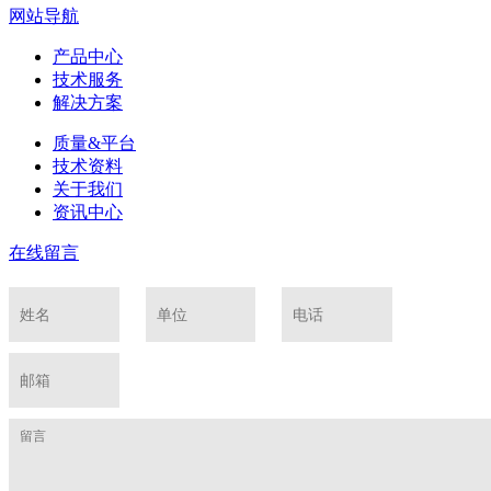
网站导航
产品中心
技术服务
解决方案
质量&平台
技术资料
关于我们
资讯中心
在线留言