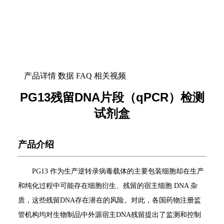
产品详情
数据
FAQ
相关视频
PG13残留DNA片段（qPCR）检测
试剂盒
产品介绍
PG13 作为生产逆转录病毒载体的主要包装细胞却在生产
和纯化过程中可能存在细胞衍生、残留的宿主细胞 DNA 杂
质，这些残留DNA存在潜在的风险。对此，各国药物注册监
管机构均对生物制品中外源宿主DNA残留提出了监测和控制