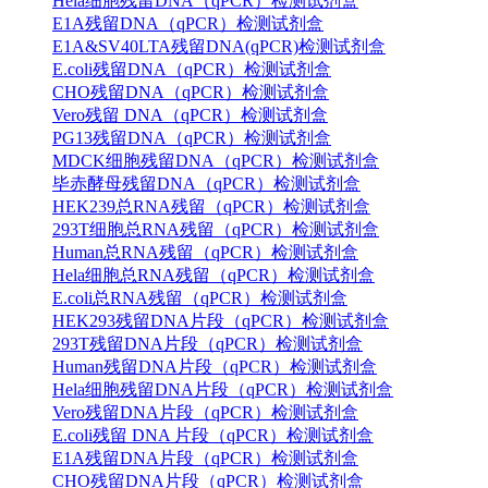
Hela细胞残留DNA（qPCR）检测试剂盒
E1A残留DNA（qPCR）检测试剂盒
E1A&SV40LTA残留DNA(qPCR)检测试剂盒
E.coli残留DNA（qPCR）检测试剂盒
CHO残留DNA（qPCR）检测试剂盒
Vero残留 DNA（qPCR）检测试剂盒
PG13残留DNA（qPCR）检测试剂盒
MDCK细胞残留DNA（qPCR）检测试剂盒
毕赤酵母残留DNA（qPCR）检测试剂盒
HEK239总RNA残留（qPCR）检测试剂盒
293T细胞总RNA残留（qPCR）检测试剂盒
Human总RNA残留（qPCR）检测试剂盒
Hela细胞总RNA残留（qPCR）检测试剂盒
E.coli总RNA残留（qPCR）检测试剂盒
HEK293残留DNA片段（qPCR）检测试剂盒
293T残留DNA片段（qPCR）检测试剂盒
Human残留DNA片段（qPCR）检测试剂盒
Hela细胞残留DNA片段（qPCR）检测试剂盒
Vero残留DNA片段（qPCR）检测试剂盒
E.coli残留 DNA 片段（qPCR）检测试剂盒
E1A残留DNA片段（qPCR）检测试剂盒
CHO残留DNA片段（qPCR）检测试剂盒