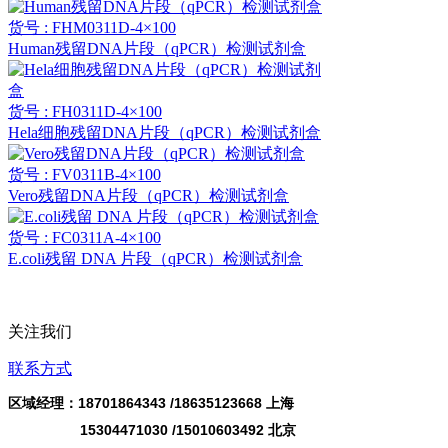
货号 : FHM0311D-4×100
Human残留DNA片段（qPCR）检测试剂盒
货号 : FH0311D-4×100
Hela细胞残留DNA片段（qPCR）检测试剂盒
货号 : FV0311B-4×100
Vero残留DNA片段（qPCR）检测试剂盒
货号 : FC0311A-4×100
E.coli残留 DNA 片段（qPCR）检测试剂盒
关注我们
联系方式
区域经理：18701864343 /
18635123668
上海
15304471030 /15010603492 北京