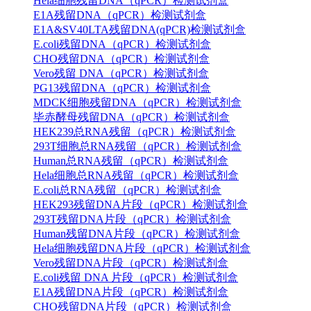
Hela细胞残留DNA（qPCR）检测试剂盒
E1A残留DNA（qPCR）检测试剂盒
E1A&SV40LTA残留DNA(qPCR)检测试剂盒
E.coli残留DNA（qPCR）检测试剂盒
CHO残留DNA（qPCR）检测试剂盒
Vero残留 DNA（qPCR）检测试剂盒
PG13残留DNA（qPCR）检测试剂盒
MDCK细胞残留DNA（qPCR）检测试剂盒
毕赤酵母残留DNA（qPCR）检测试剂盒
HEK239总RNA残留（qPCR）检测试剂盒
293T细胞总RNA残留（qPCR）检测试剂盒
Human总RNA残留（qPCR）检测试剂盒
Hela细胞总RNA残留（qPCR）检测试剂盒
E.coli总RNA残留（qPCR）检测试剂盒
HEK293残留DNA片段（qPCR）检测试剂盒
293T残留DNA片段（qPCR）检测试剂盒
Human残留DNA片段（qPCR）检测试剂盒
Hela细胞残留DNA片段（qPCR）检测试剂盒
Vero残留DNA片段（qPCR）检测试剂盒
E.coli残留 DNA 片段（qPCR）检测试剂盒
E1A残留DNA片段（qPCR）检测试剂盒
CHO残留DNA片段（qPCR）检测试剂盒