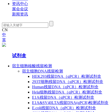
资讯中心
展会会议
新闻资讯
CN
中
英
产品中心
试剂盒
宿主细胞核酸残留检测
宿主细胞DNA残留检测
HEK293残留DNA（qPCR）检测试剂盒
293T细胞残留DNA（qPCR）检测试剂盒
Human残留DNA（qPCR）检测试剂盒
Hela细胞残留DNA（qPCR）检测试剂盒
E1A残留DNA（qPCR）检测试剂盒
E1A&SV40LTA残留DNA(qPCR)检测试剂盒
E.coli残留DNA（qPCR）检测试剂盒