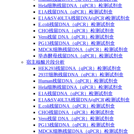
Hela细胞残留DNA（qPCR）检测试剂盒
E1A残留DNA（qPCR）检测试剂盒
E1A&SV40LTA残留DNA(qPCR)检测试剂盒
E.coli残留DNA（qPCR）检测试剂盒
CHO残留DNA（qPCR）检测试剂盒
Vero残留 DNA（qPCR）检测试剂盒
PG13残留DNA（qPCR）检测试剂盒
MDCK细胞残留DNA（qPCR）检测试剂盒
毕赤酵母残留DNA（qPCR）检测试剂盒
宿主核酸片段分析
HEK293残留DNA（qPCR）检测试剂盒
293T细胞残留DNA（qPCR）检测试剂盒
Human残留DNA（qPCR）检测试剂盒
Hela细胞残留DNA（qPCR）检测试剂盒
E1A残留DNA（qPCR）检测试剂盒
E1A&SV40LTA残留DNA(qPCR)检测试剂盒
E.coli残留DNA（qPCR）检测试剂盒
CHO残留DNA（qPCR）检测试剂盒
Vero残留 DNA（qPCR）检测试剂盒
PG13残留DNA（qPCR）检测试剂盒
MDCK细胞残留DNA（qPCR）检测试剂盒