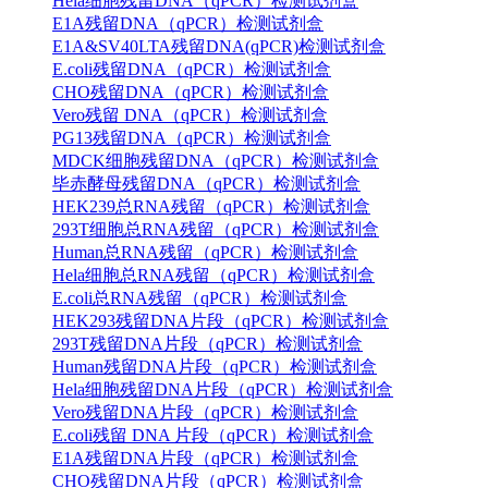
Hela细胞残留DNA（qPCR）检测试剂盒
E1A残留DNA（qPCR）检测试剂盒
E1A&SV40LTA残留DNA(qPCR)检测试剂盒
E.coli残留DNA（qPCR）检测试剂盒
CHO残留DNA（qPCR）检测试剂盒
Vero残留 DNA（qPCR）检测试剂盒
PG13残留DNA（qPCR）检测试剂盒
MDCK细胞残留DNA（qPCR）检测试剂盒
毕赤酵母残留DNA（qPCR）检测试剂盒
HEK239总RNA残留（qPCR）检测试剂盒
293T细胞总RNA残留（qPCR）检测试剂盒
Human总RNA残留（qPCR）检测试剂盒
Hela细胞总RNA残留（qPCR）检测试剂盒
E.coli总RNA残留（qPCR）检测试剂盒
HEK293残留DNA片段（qPCR）检测试剂盒
293T残留DNA片段（qPCR）检测试剂盒
Human残留DNA片段（qPCR）检测试剂盒
Hela细胞残留DNA片段（qPCR）检测试剂盒
Vero残留DNA片段（qPCR）检测试剂盒
E.coli残留 DNA 片段（qPCR）检测试剂盒
E1A残留DNA片段（qPCR）检测试剂盒
CHO残留DNA片段（qPCR）检测试剂盒