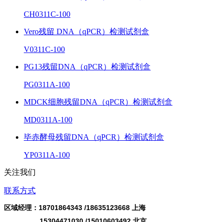
CH0311C-100
Vero残留 DNA（qPCR）检测试剂盒
V0311C-100
PG13残留DNA（qPCR）检测试剂盒
PG0311A-100
MDCK细胞残留DNA（qPCR）检测试剂盒
MD0311A-100
毕赤酵母残留DNA（qPCR）检测试剂盒
YP0311A-100
关注我们
联系方式
区域经理：18701864343 /
18635123668
上海
15304471030 /15010603492 北京