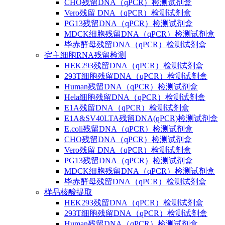
CHO残留DNA（qPCR）检测试剂盒
Vero残留 DNA（qPCR）检测试剂盒
PG13残留DNA（qPCR）检测试剂盒
MDCK细胞残留DNA（qPCR）检测试剂盒
毕赤酵母残留DNA（qPCR）检测试剂盒
宿主细胞RNA残留检测
HEK293残留DNA（qPCR）检测试剂盒
293T细胞残留DNA（qPCR）检测试剂盒
Human残留DNA（qPCR）检测试剂盒
Hela细胞残留DNA（qPCR）检测试剂盒
E1A残留DNA（qPCR）检测试剂盒
E1A&SV40LTA残留DNA(qPCR)检测试剂盒
E.coli残留DNA（qPCR）检测试剂盒
CHO残留DNA（qPCR）检测试剂盒
Vero残留 DNA（qPCR）检测试剂盒
PG13残留DNA（qPCR）检测试剂盒
MDCK细胞残留DNA（qPCR）检测试剂盒
毕赤酵母残留DNA（qPCR）检测试剂盒
样品核酸提取
HEK293残留DNA（qPCR）检测试剂盒
293T细胞残留DNA（qPCR）检测试剂盒
Human残留DNA（qPCR）检测试剂盒