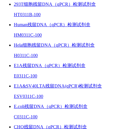
293T细胞残留DNA（qPCR）检测试剂盒
HT0311B-100
Human残留DNA（qPCR）检测试剂盒
HM0311C-100
Hela细胞残留DNA（qPCR）检测试剂盒
H0311C-100
E1A残留DNA（qPCR）检测试剂盒
E0311C-100
E1A&SV40LTA残留DNA(qPCR)检测试剂盒
ESV0311C-100
E.coli残留DNA（qPCR）检测试剂盒
C0311C-100
CHO残留DNA（qPCR）检测试剂盒