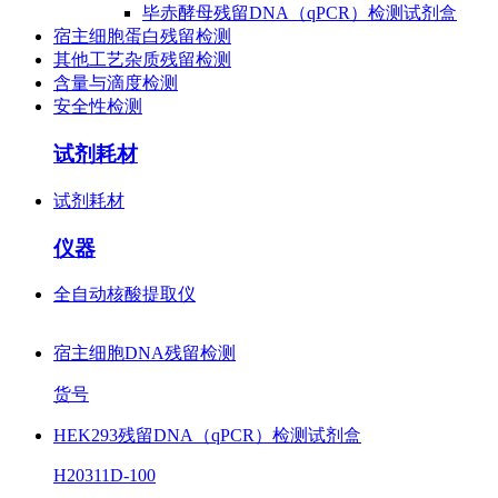
毕赤酵母残留DNA（qPCR）检测试剂盒
宿主细胞蛋白残留检测
其他工艺杂质残留检测
含量与滴度检测
安全性检测
试剂耗材
试剂耗材
仪器
全自动核酸提取仪
宿主细胞DNA残留检测
货号
HEK293残留DNA（qPCR）检测试剂盒
H20311D-100