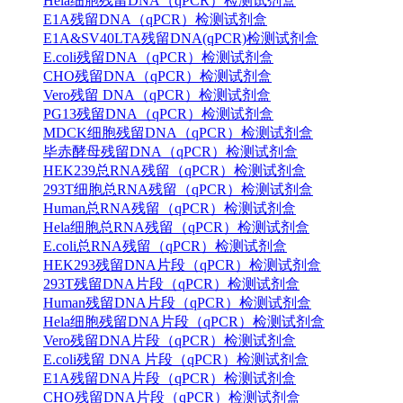
Hela细胞残留DNA（qPCR）检测试剂盒
E1A残留DNA（qPCR）检测试剂盒
E1A&SV40LTA残留DNA(qPCR)检测试剂盒
E.coli残留DNA（qPCR）检测试剂盒
CHO残留DNA（qPCR）检测试剂盒
Vero残留 DNA（qPCR）检测试剂盒
PG13残留DNA（qPCR）检测试剂盒
MDCK细胞残留DNA（qPCR）检测试剂盒
毕赤酵母残留DNA（qPCR）检测试剂盒
HEK239总RNA残留（qPCR）检测试剂盒
293T细胞总RNA残留（qPCR）检测试剂盒
Human总RNA残留（qPCR）检测试剂盒
Hela细胞总RNA残留（qPCR）检测试剂盒
E.coli总RNA残留（qPCR）检测试剂盒
HEK293残留DNA片段（qPCR）检测试剂盒
293T残留DNA片段（qPCR）检测试剂盒
Human残留DNA片段（qPCR）检测试剂盒
Hela细胞残留DNA片段（qPCR）检测试剂盒
Vero残留DNA片段（qPCR）检测试剂盒
E.coli残留 DNA 片段（qPCR）检测试剂盒
E1A残留DNA片段（qPCR）检测试剂盒
CHO残留DNA片段（qPCR）检测试剂盒