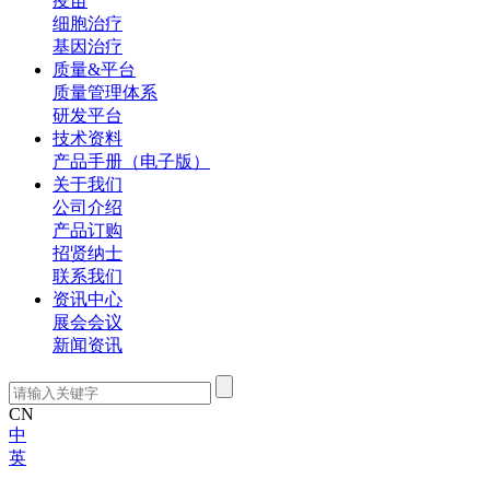
疫苗
细胞治疗
基因治疗
质量&平台
质量管理体系
研发平台
技术资料
产品手册（电子版）
关于我们
公司介绍
产品订购
招贤纳士
联系我们
资讯中心
展会会议
新闻资讯
CN
中
英