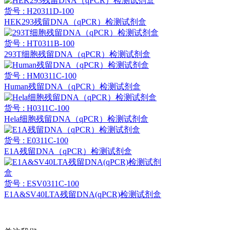
货号 : H20311D-100
HEK293残留DNA（qPCR）检测试剂盒
货号 : HT0311B-100
293T细胞残留DNA（qPCR）检测试剂盒
货号 : HM0311C-100
Human残留DNA（qPCR）检测试剂盒
货号 : H0311C-100
Hela细胞残留DNA（qPCR）检测试剂盒
货号 : E0311C-100
E1A残留DNA（qPCR）检测试剂盒
货号 : ESV0311C-100
E1A&SV40LTA残留DNA(qPCR)检测试剂盒