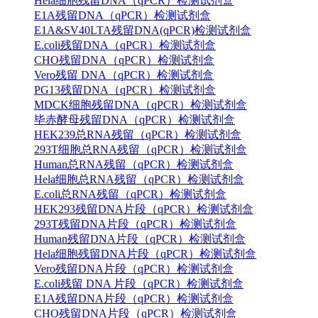
Hela细胞残留DNA（qPCR）检测试剂盒
E1A残留DNA（qPCR）检测试剂盒
E1A&SV40LTA残留DNA(qPCR)检测试剂盒
E.coli残留DNA（qPCR）检测试剂盒
CHO残留DNA（qPCR）检测试剂盒
Vero残留 DNA（qPCR）检测试剂盒
PG13残留DNA（qPCR）检测试剂盒
MDCK细胞残留DNA（qPCR）检测试剂盒
毕赤酵母残留DNA（qPCR）检测试剂盒
HEK239总RNA残留（qPCR）检测试剂盒
293T细胞总RNA残留（qPCR）检测试剂盒
Human总RNA残留（qPCR）检测试剂盒
Hela细胞总RNA残留（qPCR）检测试剂盒
E.coli总RNA残留（qPCR）检测试剂盒
HEK293残留DNA片段（qPCR）检测试剂盒
293T残留DNA片段（qPCR）检测试剂盒
Human残留DNA片段（qPCR）检测试剂盒
Hela细胞残留DNA片段（qPCR）检测试剂盒
Vero残留DNA片段（qPCR）检测试剂盒
E.coli残留 DNA 片段（qPCR）检测试剂盒
E1A残留DNA片段（qPCR）检测试剂盒
CHO残留DNA片段（qPCR）检测试剂盒