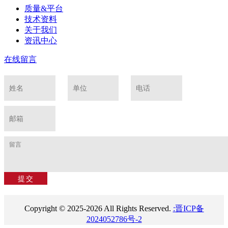
质量&平台
技术资料
关于我们
资讯中心
在线留言
Copyright © 2025-2026 All Rights Reserved.
:晋ICP备
2024052786号-2